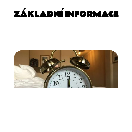
ZÁKLADNÍ INFORMACE
PÁTEK 13:30 - 14:30