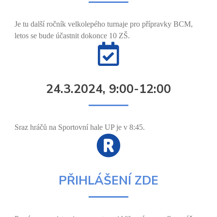
Je tu další ročník velkolepého turnaje pro přípravky BCM,
letos se bude účastnit dokonce 10 ZŠ.
24.3.2024, 9:00-12:00
Sraz hráčů na Sportovní hale UP je v 8:45.
PŘIHLÁŠENÍ ZDE