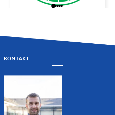
KONTAKT