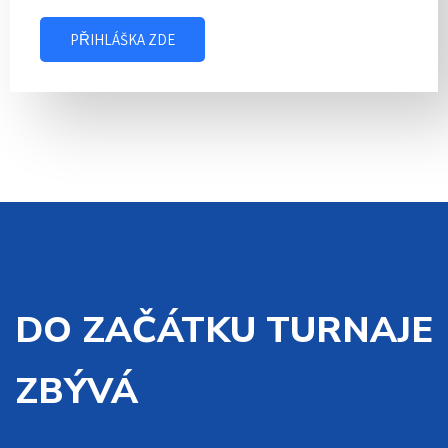
PŘIHLÁŠKA ZDE
DO ZAČÁTKU TURNAJE
ZBÝVÁ