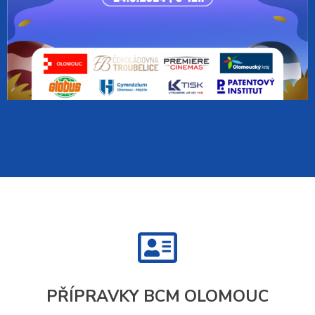
PŘÍPRAVKY BCM OLOMOUC