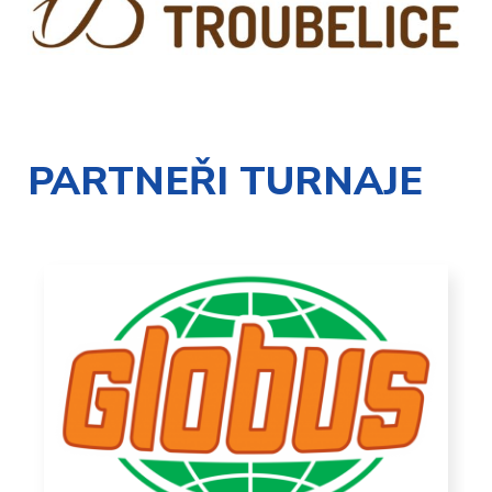
PARTNEŘI TURNAJE