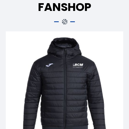
FANSHOP