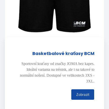
Basketbalové kraťasy BCM
Sportovní kraťasy od značky JOMA bez kapes.
Ideální varianta na trénink, ale i na takové to
normální nošení. Dostupné ve velikostech 3XS -
3XL.
Zobrazit