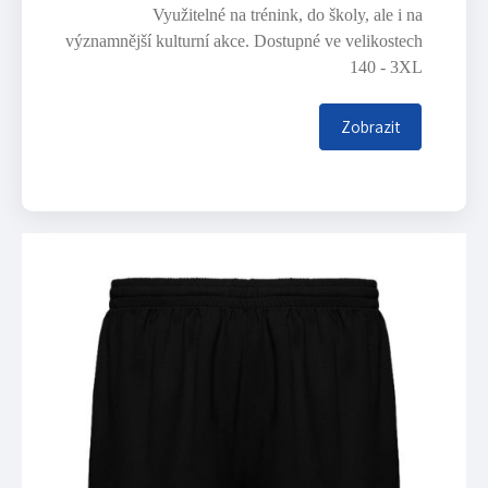
Využitelné na trénink, do školy, ale i na
významnější kulturní akce. Dostupné ve velikostech
140 - 3XL
Zobrazit