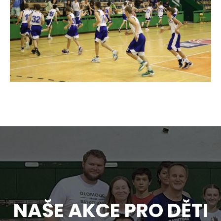
NAŠE AKCE PRO DĚTI