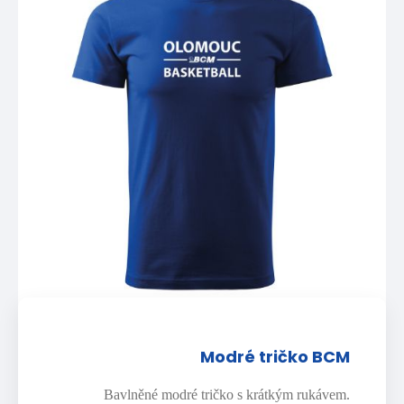
Modré tričko BCM
Bavlněné modré tričko s krátkým rukávem.