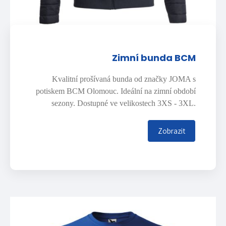
Zimní bunda BCM
Kvalitní prošívaná bunda od značky JOMA s
potiskem BCM Olomouc. Ideální na zimní období
sezony. Dostupné ve velikostech 3XS - 3XL.
Zobrazit