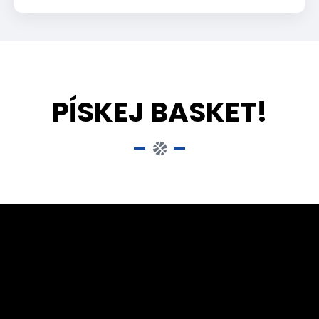
PÍSKEJ BASKET!